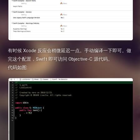
有时候 Xcode 反应会稍微延迟一点。手动编译一下即可。做
完这个配置，Swift 即可访问 Objective-C 源代码。
代码如图: