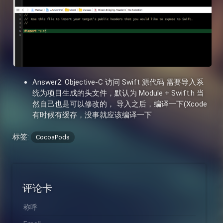
Answer2: Objective-C 访问 Swift 源代码 需要导入系
统为项目生成的头文件，默认为 Module + Swift.h 当
然自己也是可以修改的， 导入之后，编译一下(Xcode
有时候有缓存，没事就应该编译一下
标签:
CocoaPods
评论卡